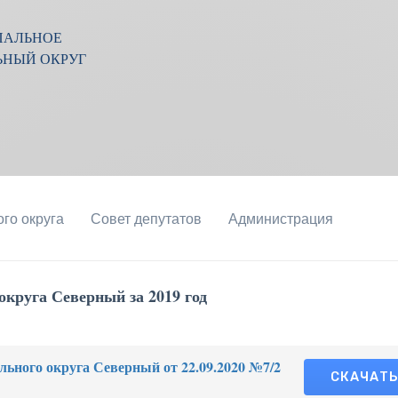
ПАЛЬНОЕ
ЬНЫЙ ОКРУГ
го округа
Совет депутатов
Администрация
круга Северный за 2019 год
ьного округа Северный от 22.09.2020 №7/2
СКАЧАТ