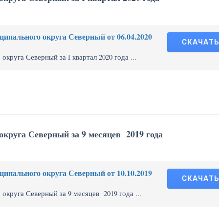
ипального округа Северный от 06.04.2020
СКАЧАТ
руга Северный за I квартал 2020 года ...
круга Северный за 9 месяцев 2019 года
ипального округа Северный от 10.10.2019
СКАЧАТ
круга Северный за 9 месяцев 2019 года ...