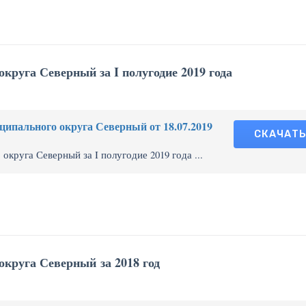
круга Северный за I полугодие 2019 года
ипального округа Северный от 18.07.2019
СКАЧАТ
круга Северный за I полугодие 2019 года ...
круга Северный за 2018 год