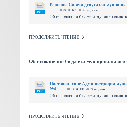
Решение Совета депутатов муниципал
293.00 KB
36 загрузок
Об исполнении бюджета муниципального о
ПРОДОЛЖИТЬ ЧТЕНИЕ
Об исполнении бюджета муниципального о
Постановление Администрации муниц
№4
182.00 KB
28 загрузок
Об исполнении бюджета муниципального ок
ПРОДОЛЖИТЬ ЧТЕНИЕ