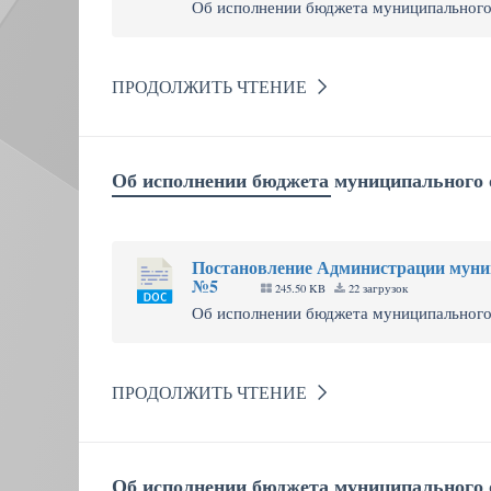
Об исполнении бюджета муниципального о
ПРОДОЛЖИТЬ ЧТЕНИЕ
Об исполнении бюджета муниципального о
Постановление Администрации муниц
№5
245.50 KB
22 загрузок
Об исполнении бюджета муниципального о
ПРОДОЛЖИТЬ ЧТЕНИЕ
Об исполнении бюджета муниципального о