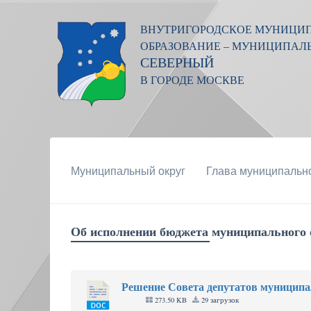
ВНУТРИГОРОДСКОЕ МУНИЦИ
ОБРАЗОВАНИЕ – МУНИЦИПАЛ
СЕВЕРНЫЙ
В ГОРОДЕ МОСКВЕ
Муниципальный округ
Глава муниципально
Об исполнении бюджета муниципального о
Решение Совета депутатов муниципал
273.50 KB
29 загрузок