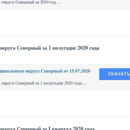
круга Северный за 2019 год ...
круга Северный за 1 полугодие 2020 года
ипального округа Северный от 15.07.2020
СКАЧАТ
круга Северный за 1 полугодие 2020 года ...
круга Северный за I квартал 2020 года