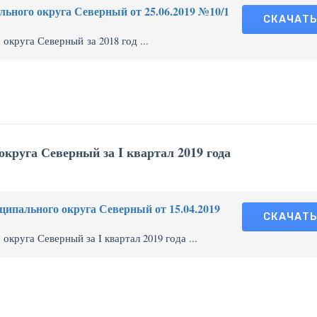
ьного округа Северный от 25.06.2019 №10/1
СКАЧАТ
круга Северный за 2018 год ...
круга Северный за I квартал 2019 года
ипального округа Северный от 15.04.2019
СКАЧАТ
руга Северный за I квартал 2019 года ...