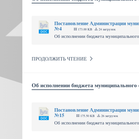
Постановление Администрации муниц
№4
173.00 KB
24 загрузок
Об исполнении бюджета муниципального ок
ПРОДОЛЖИТЬ ЧТЕНИЕ
Об исполнении бюджета муниципального о
Постановление Администрации муниц
№15
175.50 KB
26 загрузок
Об исполнении бюджета муниципального о