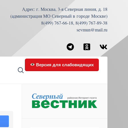
Адрес: г. Москва, 3-я Северная линия, д. 18
(администрация МО Северный в городе Москве)
8(499) 767-66-18, 8(499) 767-89-38
sevmun@mail.ru
Версия для слабовидящих
Ь