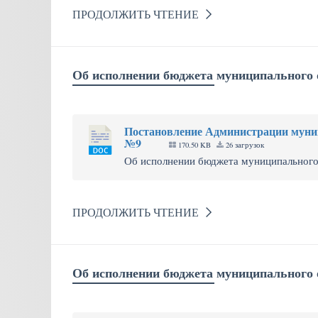
ПРОДОЛЖИТЬ ЧТЕНИЕ
Об исполнении бюджета муниципального о
Постановление Администрации муниц
№9
170.50 KB
26 загрузок
Об исполнении бюджета муниципального о
ПРОДОЛЖИТЬ ЧТЕНИЕ
Об исполнении бюджета муниципального о