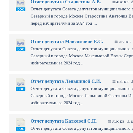
Отчет депутата Старостина А.В.
48.00 KB
Отчет депутата Совета депутатов муниципального 
Северный в городе Москве Старостина Анатолия В
перед избирателями за 2024 год ...
Отчет депутата Максимовой Е.С.
50.50 KB
Отчет депутата Совета депутатов муниципального 
Северный в городе Москве Максимовой Елены Серг
избирателями за 2024 год ...
Отчет депутата Леньшиной С.И.
49.50 KB
Отчет депутата Совета депутатов муниципального 
Северный в городе Москве Леньшиной Светланы И
избирателями за 2024 год ...
Отчет депутата Катковой С.Н.
50.00 KB
15
Отчет депутата Совета депутатов муниципального 