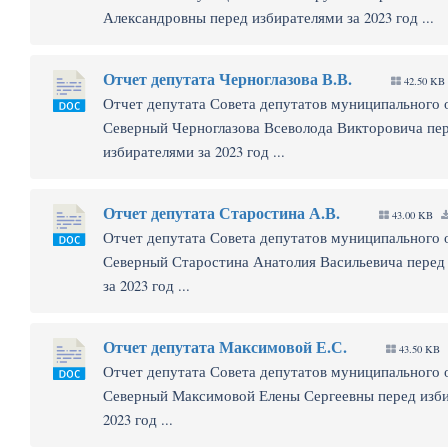
Александровны перед избирателями за 2023 год ...
Отчет депутата Черноглазова В.В.
42.50 KB
Отчет депутата Совета депутатов муниципального 
Северный Черноглазова Всеволода Викторовича пе
избирателями за 2023 год ...
Отчет депутата Старостина А.В.
43.00 KB
Отчет депутата Совета депутатов муниципального 
Северный Старостина Анатолия Васильевича перед
за 2023 год ...
Отчет депутата Максимовой Е.С.
43.50 KB
Отчет депутата Совета депутатов муниципального 
Северный Максимовой Елены Сергеевны перед изби
2023 год ...