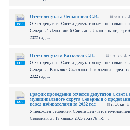
Отчет депутата Леньшиной С.И.
42.00 KB
Отчет депутата Совета депутатов муниципального 
Северный Леньшиной Светланы Ивановны перед из
2022 год ...
Отчет депутата Катковой С.Н.
41.50 KB
35
Отчет депутата Совета депутатов муниципального 
Северный Катковой Светланы Николаевны перед из
2022 год ...
График проведения отчетов депутатов Совета 
муниципального округа Северный о проделанн
перед избирателями за 2022 год
184.50 KB
Утвержден решением Совета депутатов муниципаль
Северный от 17 января 2023 года № 1/5 ...