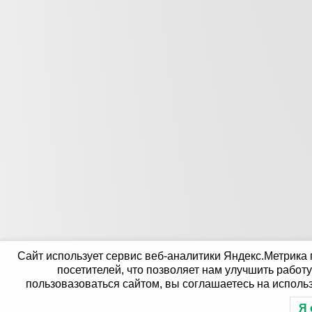
Сайт использует сервис веб-аналитики Яндекс.Метрика
посетителей, что позволяет нам улучшить работ
пользовазоваться сайтом, вы соглашаетесь на исполь
Я 