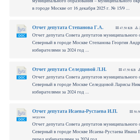
муниципального образования – муниципального ок
в городе Москве от 16 декабря 2025 г. № 15/9 ...
Отчет депутата Степанова Г.А.
47.50 KB
2
Отчет депутата Совета депутатов муниципального 
Северный в городе Москве Степанова Георгия Андр
избирателями за 2024 год ...
Отчет депутата Селедцовой Л.Н.
47.50 KB
Отчет депутата Совета депутатов муниципального 
Северный в городе Москве Селедцовой Ларисы Ник
избирателями за 2024 год ...
Отчет депутата Исаева-Рустаева И.П.
50.
загрузок
Отчет депутата Совета депутатов муниципального 
Северный в городе Москве Исаева-Рустаева Ивана 
перед избирателями за 2024 год ...