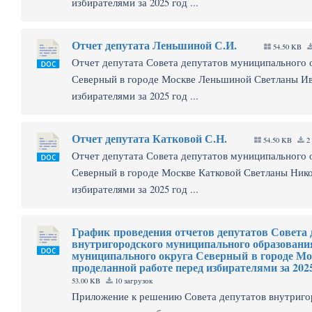
избирателями за 2025 год ...
Отчет депутата Леньшиной С.И.
54.50 KB
Отчет депутата Совета депутатов муниципального 
Северный в городе Москве Леньшиной Светланы И
избирателями за 2025 год ...
Отчет депутата Катковой С.Н.
54.50 KB
2 
Отчет депутата Совета депутатов муниципального 
Северный в городе Москве Катковой Светланы Ник
избирателями за 2025 год ...
График проведения отчетов депутатов Совета 
внутригородского муниципального образовани
муниципального округа Северный в городе Мо
проделанной работе перед избирателями за 202
53.00 KB
10 загрузок
Приложение к решению Совета депутатов внутриго