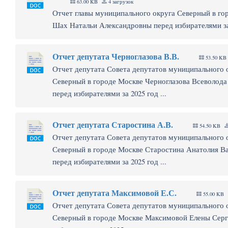
63.00 KB
4 загрузок
Отчет главы муниципального округа Северный в го
Шах Натальи Александровны перед избирателями за 
Отчет депутата Черноглазова В.В.
53.50 KB
Отчет депутата Совета депутатов муниципального 
Северный в городе Москве Черноглазова Всеволода
перед избирателями за 2025 год ...
Отчет депутата Старостина А.В.
54.50 KB
Отчет депутата Совета депутатов муниципального 
Северный в городе Москве Старостина Анатолия В
перед избирателями за 2025 год ...
Отчет депутата Максимовой Е.С.
55.00 KB
Отчет депутата Совета депутатов муниципального 
Северный в городе Москве Максимовой Елены Серг