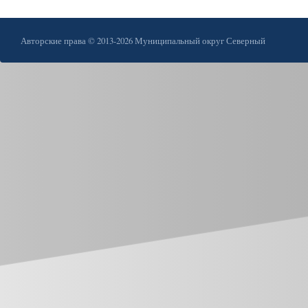
Авторские права © 2013-2026 Муниципальный округ Северный