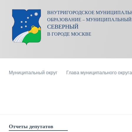
ВНУТРИГОРОДСКОЕ МУНИЦИПАЛЬ
ОБРАЗОВАНИЕ – МУНИЦИПАЛЬНЫЙ
СЕВЕРНЫЙ
В ГОРОДЕ МОСКВЕ
Муниципальный округ
Глава муниципального округа
Отчеты депутатов