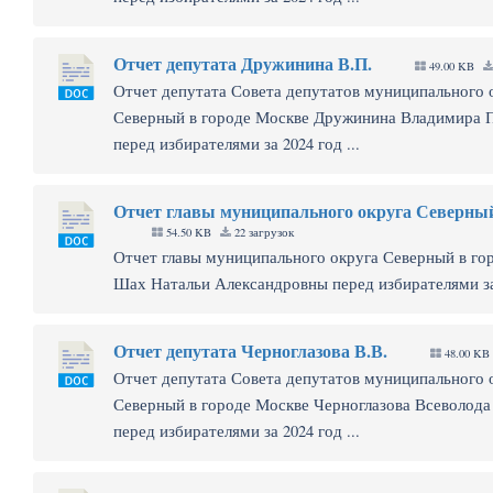
Отчет депутата Дружинина В.П.
49.00 KB
Отчет депутата Совета депутатов муниципального 
Северный в городе Москве Дружинина Владимира 
перед избирателями за 2024 год ...
Отчет главы муниципального округа Северны
54.50 KB
22 загрузок
Отчет главы муниципального округа Северный в го
Шах Натальи Александровны перед избирателями за 
Отчет депутата Черноглазова В.В.
48.00 KB
Отчет депутата Совета депутатов муниципального 
Северный в городе Москве Черноглазова Всеволода
перед избирателями за 2024 год ...