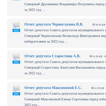
Северный Дружинина Владимира Петровича перед 
за 2022 год ...
Отчет депутата Черноглазова В.В.
40.50 KB
Отчет депутата Совета депутатов муниципального 
Северный Черноглазова Всеволода Викторовича пе
избирателями за 2022 год ...
Отчет депутата Старостина А.В.
43.50 KB
Отчет депутата Совета депутатов муниципального 
Северный Старостина Анатолия Васильевича перед
за 2022 год ...
Отчет депутата Максимовой Е.С.
41.50 KB
Отчет депутата Совета депутатов муниципального 
Северный Максимовой Елены Сергеевны перед изби
2022 год ...