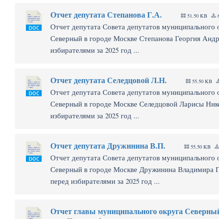
Отчет депутата Степанова Г.А.
51.50 KB
6
Отчет депутата Совета депутатов муниципального 
Северный в городе Москве Степанова Георгия Андр
избирателями за 2025 год ...
Отчет депутата Селедцовой Л.Н.
55.50 KB
Отчет депутата Совета депутатов муниципального 
Северный в городе Москве Селедцовой Ларисы Ник
избирателями за 2025 год ...
Отчет депутата Дружинина В.П.
55.50 KB
Отчет депутата Совета депутатов муниципального 
Северный в городе Москве Дружинина Владимира 
перед избирателями за 2025 год ...
Отчет главы муниципального округа Северны