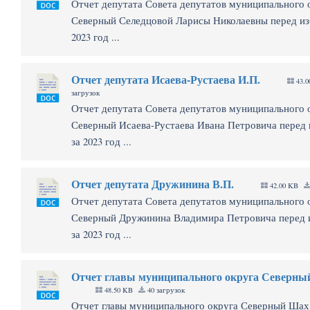
Отчет депутата Совета депутатов муниципального 
Северный Селедцовой Ларисы Николаевны перед из
2023 год ...
Отчет депутата Исаева-Рустаева И.П.
43.
загрузок
Отчет депутата Совета депутатов муниципального 
Северный Исаева-Рустаева Ивана Петровича перед
за 2023 год ...
Отчет депутата Дружинина В.П.
42.00 KB
Отчет депутата Совета депутатов муниципального 
Северный Дружинина Владимира Петровича перед 
за 2023 год ...
Отчет главы муниципального округа Северны
48.50 KB
40 загрузок
Отчет главы муниципального округа Северный Шах