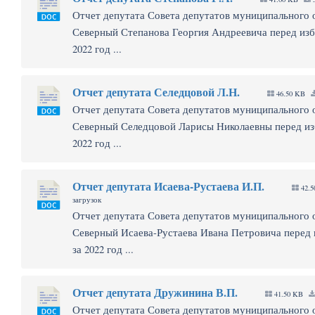
Отчет депутата Совета депутатов муниципального 
Северный Степанова Георгия Андреевича перед изб
2022 год ...
Отчет депутата Селедцовой Л.Н.
46.50 KB
Отчет депутата Совета депутатов муниципального 
Северный Селедцовой Ларисы Николаевны перед из
2022 год ...
Отчет депутата Исаева-Рустаева И.П.
42.
загрузок
Отчет депутата Совета депутатов муниципального 
Северный Исаева-Рустаева Ивана Петровича перед
за 2022 год ...
Отчет депутата Дружинина В.П.
41.50 KB
Отчет депутата Совета депутатов муниципального 