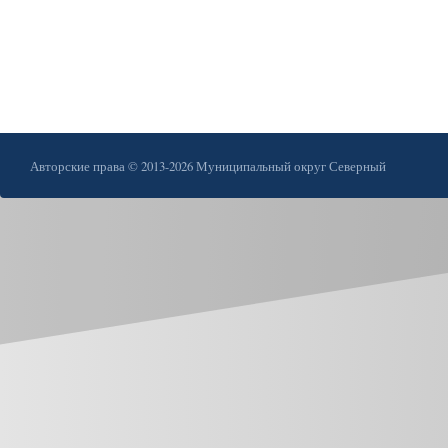
Авторские права © 2013-2026 Муниципальный округ Северный