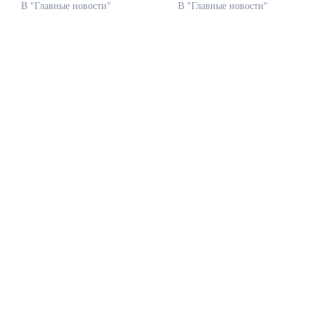
В "Главные новости"
В "Главные новости"