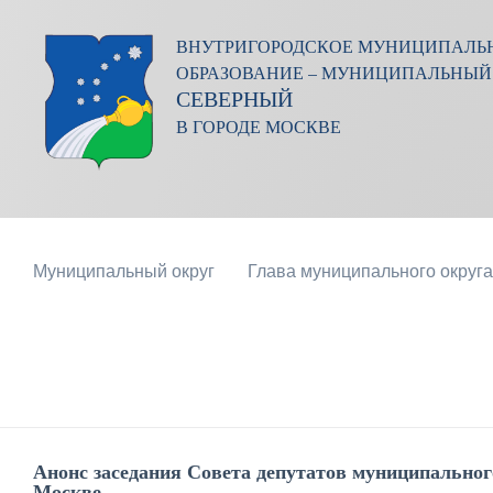
ВНУТРИГОРОДСКОЕ МУНИЦИПАЛЬ
ОБРАЗОВАНИЕ – МУНИЦИПАЛЬНЫЙ
СЕВЕРНЫЙ
В ГОРОДЕ МОСКВЕ
Муниципальный округ
Глава муниципального округа
Анонс заседания Совета депутатов муниципальног
Москве