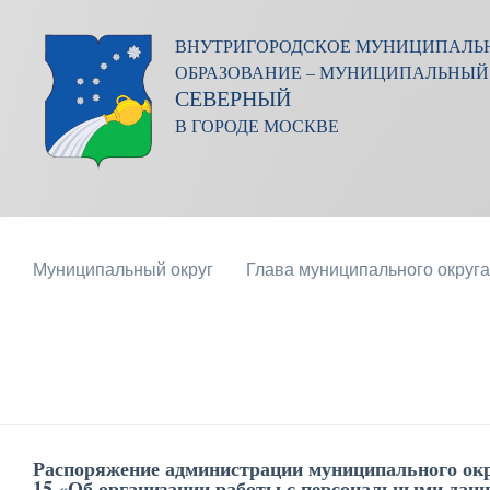
ВНУТРИГОРОДСКОЕ МУНИЦИПАЛЬ
ОБРАЗОВАНИЕ – МУНИЦИПАЛЬНЫЙ
СЕВЕРНЫЙ
В ГОРОДЕ МОСКВЕ
Муниципальный округ
Глава муниципального округа
Распоряжение администрации муниципального окр
15 «Об организации работы с персональными дан