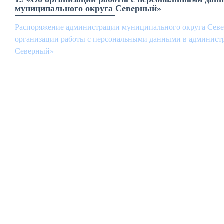
муниципального округа Северный»
Распоряжение администрации муниципального округа Севе
организации работы с персональными данными в админист
Северный»