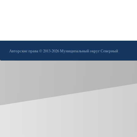
Авторские права © 2013-2026 Муниципальный округ Северный