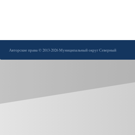
Авторские права © 2013-2026 Муниципальный округ Северный