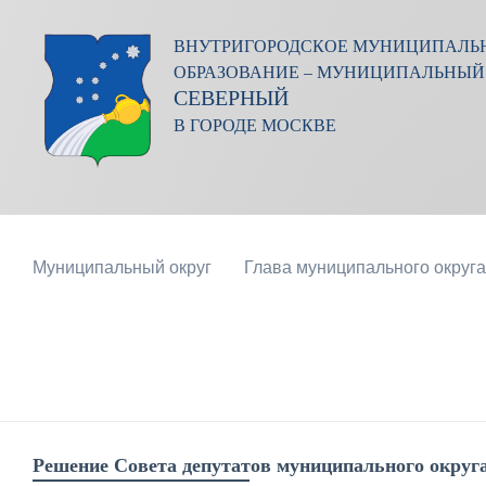
ВНУТРИГОРОДСКОЕ МУНИЦИПАЛЬ
ОБРАЗОВАНИЕ – МУНИЦИПАЛЬНЫЙ
СЕВЕРНЫЙ
В ГОРОДЕ МОСКВЕ
Муниципальный округ
Глава муниципального округа
Решение Совета депутатов муниципального округа