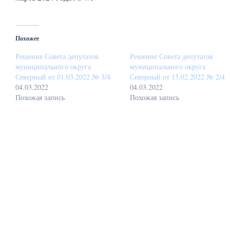
Похожее
Решение Совета депутатов
Решение Совета депутатов
муниципального округа
муниципального округа
Северный от 01.03.2022 № 3/4
Северный от 15.02.2022 № 2/4
04.03.2022
04.03.2022
Похожая запись
Похожая запись