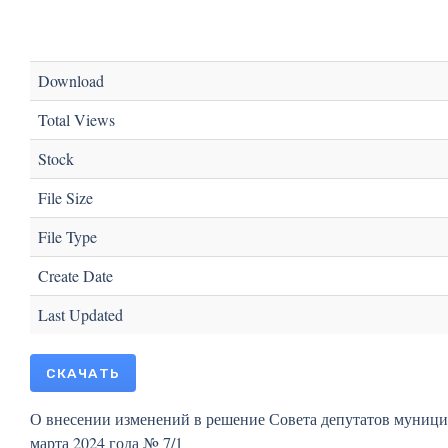
Download
Total Views
Stock
File Size
File Type
Create Date
Last Updated
СКАЧАТЬ
О внесении изменений в решение Совета депутатов муници
марта 2024 года № 7/1